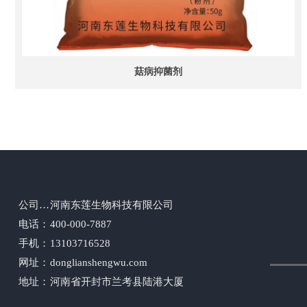
菇病抑菌剂
公司名称：
河南东莲生物科技有限公司
电话：
400-000-7887
手机：
13103716528
网址：
donglianshengwu.com
地址：
河南省开封市兰考县陆港大厦