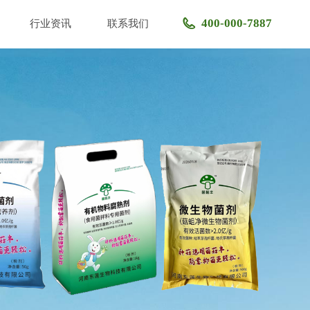
400-000-7887
行业资讯
联系我们