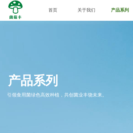
首页
关于我们
产品系列
产品系列
引领食用菌绿色高效种植，共创菌业丰饶未来。