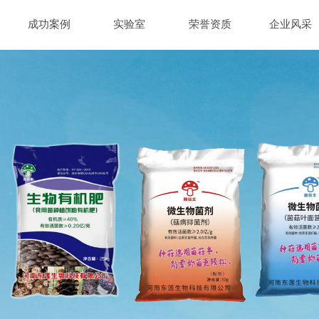
成功案例
实验室
荣誉资质
企业风采